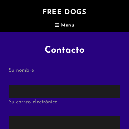
FREE DOGS
Menú
Contacto
Su nombre
Su correo electrónico