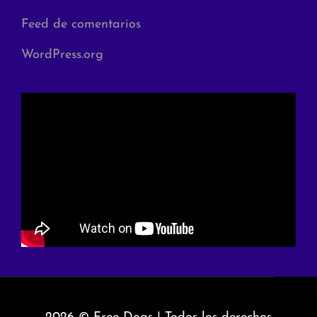
Feed de comentarios
WordPress.org