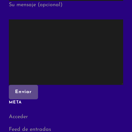
Su mensaje (opcional)
META
Acceder
Feed de entradas